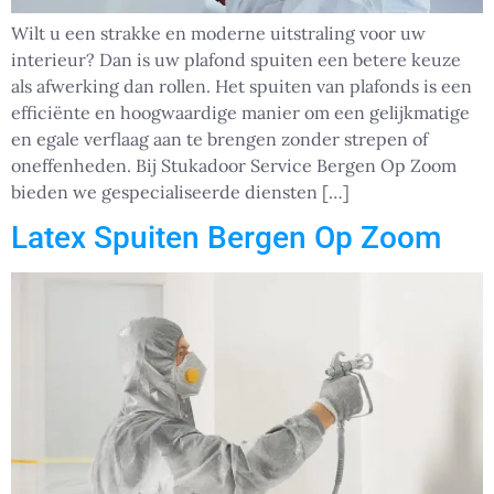
Wilt u een strakke en moderne uitstraling voor uw
interieur? Dan is uw plafond spuiten een betere keuze
als afwerking dan rollen. Het spuiten van plafonds is een
efficiënte en hoogwaardige manier om een gelijkmatige
en egale verflaag aan te brengen zonder strepen of
oneffenheden. Bij Stukadoor Service Bergen Op Zoom
bieden we gespecialiseerde diensten […]
Latex Spuiten Bergen Op Zoom