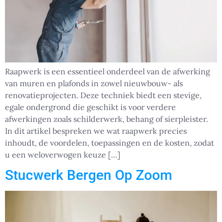
Raapwerk is een essentieel onderdeel van de afwerking
van muren en plafonds in zowel nieuwbouw- als
renovatieprojecten. Deze techniek biedt een stevige,
egale ondergrond die geschikt is voor verdere
afwerkingen zoals schilderwerk, behang of sierpleister.
In dit artikel bespreken we wat raapwerk precies
inhoudt, de voordelen, toepassingen en de kosten, zodat
u een weloverwogen keuze […]
Stucwerk Bergen Op Zoom