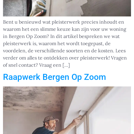
Bent u benieuwd wat pleisterwerk precies inhoudt en
waarom het een slimme keuze kan zijn voor uw woning
in Bergen Op Zoom? In dit artikel bespreken we wat
pleisterwerk is, waarom het wordt toegepast, de
voordelen, de verschillende soorten en de kosten. Lees
verder om alles te ontdekken over pleisterwerk! Vragen
of snel contact? Vraag een […]
Raapwerk Bergen Op Zoom