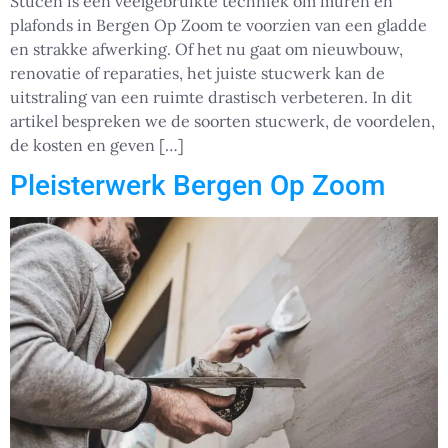
Stucen is een veelgebruikte techniek om muren en
plafonds in Bergen Op Zoom te voorzien van een gladde
en strakke afwerking. Of het nu gaat om nieuwbouw,
renovatie of reparaties, het juiste stucwerk kan de
uitstraling van een ruimte drastisch verbeteren. In dit
artikel bespreken we de soorten stucwerk, de voordelen,
de kosten en geven […]
Pleisterwerk Bergen Op Zoom