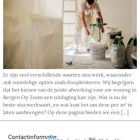
Er zijn veel verschillende soorten stucwerk, waaronder
ook voordelige opties zoals dunpleisteren. Wij begrijpen
dat het kiezen van de juiste afwerking voor uw woning in
Bergen Op Zoom een uitdaging kan zijn. Wat is nu de
beste stucwerksoort, en wat kost het om deze per m² te
laten aanbrengen? Op deze pagina bieden we een […]
Contactinformatie: