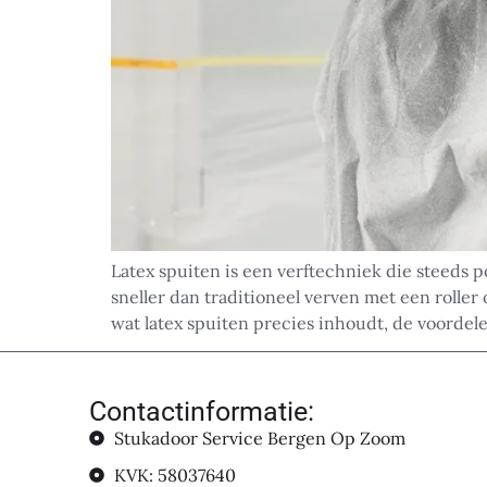
Latex spuiten is een verftechniek die steeds
sneller dan traditioneel verven met een rolle
wat latex spuiten precies inhoudt, de voordel
Contactinformatie:
Stukadoor Service Bergen Op Zoom
KVK: 58037640