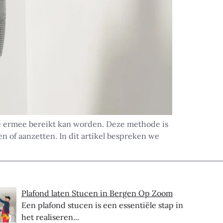
ie ermee bereikt kan worden. Deze methode is
n of aanzetten. In dit artikel bespreken we
Plafond laten Stucen in Bergen Op Zoom
Een plafond stucen is een essentiële stap in
het realiseren...