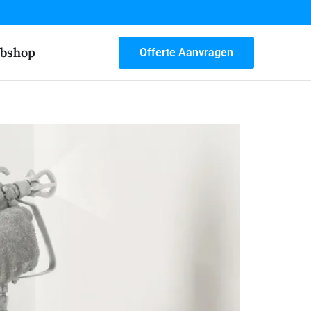
bshop
Offerte Aanvragen