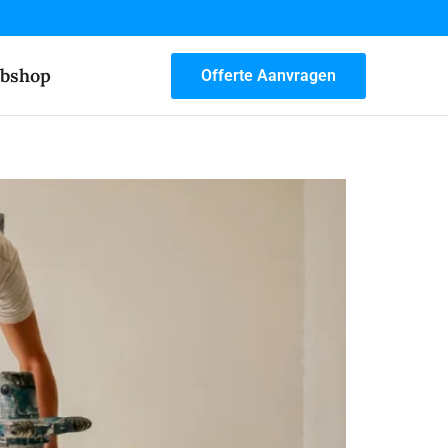
bshop
Offerte Aanvragen