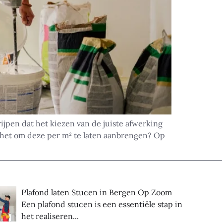
ijpen dat het kiezen van de juiste afwerking
 het om deze per m² te laten aanbrengen? Op
Plafond laten Stucen in Bergen Op Zoom
Een plafond stucen is een essentiële stap in
het realiseren...