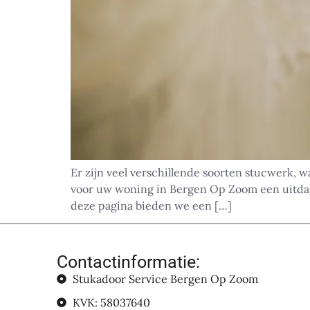
Er zijn veel verschillende soorten stucwerk, w
voor uw woning in Bergen Op Zoom een uitdagi
deze pagina bieden we een […]
Contactinformatie:
Stukadoor Service Bergen Op Zoom
KVK: 58037640