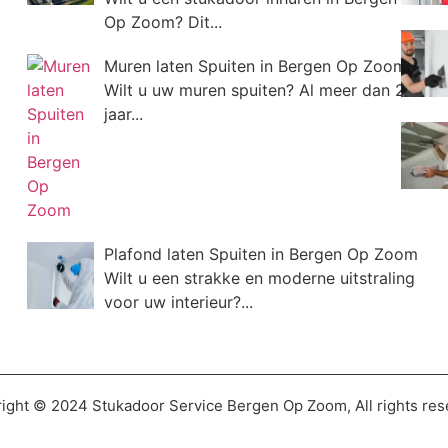
Op Zoom? Dit...
Muren laten Spuiten in Bergen Op Zoom
Wilt u uw muren spuiten? Al meer dan 20
jaar...
Plafond laten Spuiten in Bergen Op Zoom
Wilt u een strakke en moderne uitstraling
voor uw interieur?...
ight © 2024 Stukadoor Service Bergen Op Zoom, All rights res