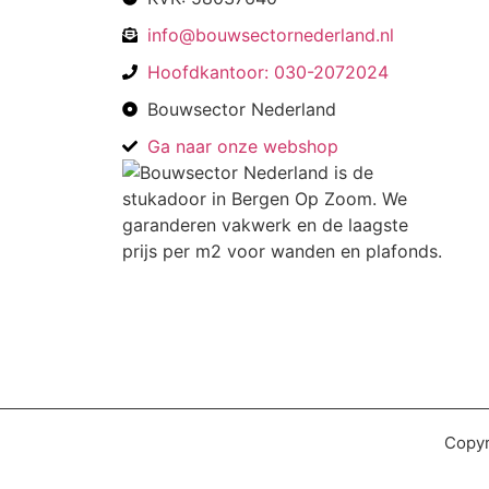
info@bouwsectornederland.nl
Hoofdkantoor: 030-2072024
Bouwsector Nederland
Ga naar onze webshop
Copyr