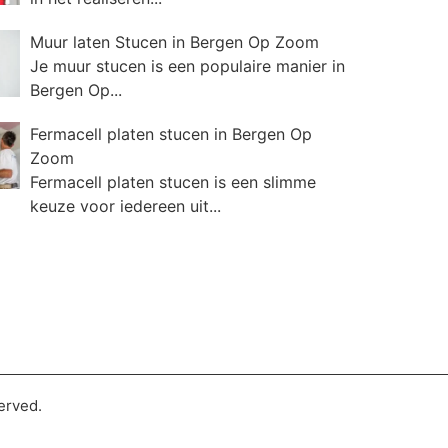
Muur laten Stucen in Bergen Op Zoom
Je muur stucen is een populaire manier in
Bergen Op...
Fermacell platen stucen in Bergen Op
Zoom
Fermacell platen stucen is een slimme
keuze voor iedereen uit...
erved.